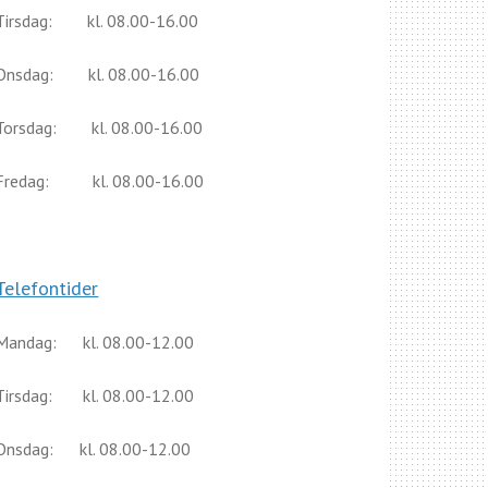
Tirsdag: kl. 08.00-16.00
Onsdag: kl. 08.00-16.00
Torsdag: kl. 08.00-16.00
Fredag: kl. 08.00-16.00
Telefontider
Mandag: kl. 08.00-12.00
Tirsdag: kl. 08.00-12.00
Onsdag: kl. 08.00-12.00