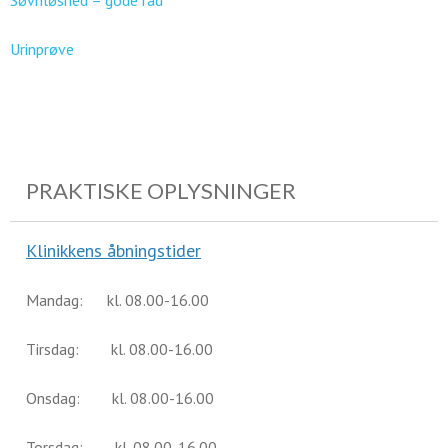
Søvnløshed – gode råd
Urinprøve
PRAKTISKE OPLYSNINGER
Klinikkens åbningstider
Mandag: kl. 08.00-16.00
Tirsdag: kl. 08.00-16.00
Onsdag: kl. 08.00-16.00
Torsdag: kl. 08.00-16.00