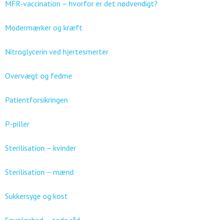
MFR-vaccination – hvorfor er det nødvendigt?
Modermærker og kræft
Nitroglycerin ved hjertesmerter
Overvægt og fedme
Patientforsikringen
P-piller
Sterilisation – kvinder
Sterilisation – mænd
Sukkersyge og kost