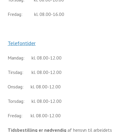
Fredag: kl. 08.00-16.00
Telefontider
Mandag: kl. 08.00-12.00
Tirsdag: kl. 08.00-12.00
Onsdag: kl. 08.00-12.00
Torsdag: kl. 08.00-12.00
Fredag: kl. 08.00-12.00
Tidsbestilling er nødvendig
af hensyn til arbejdets