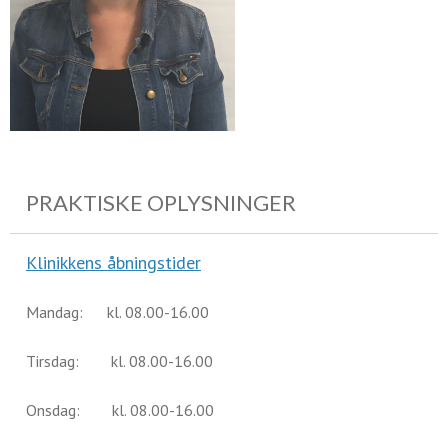
PRAKTISKE OPLYSNINGER
Klinikkens åbningstider
Mandag: kl. 08.00-16.00
Tirsdag: kl. 08.00-16.00
Onsdag: kl. 08.00-16.00