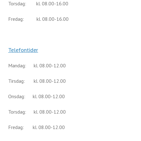
Torsdag: kl. 08.00-16.00
Fredag: kl. 08.00-16.00
Telefontider
Mandag: kl. 08.00-12.00
Tirsdag: kl. 08.00-12.00
Onsdag: kl. 08.00-12.00
Torsdag: kl. 08.00-12.00
Fredag: kl. 08.00-12.00