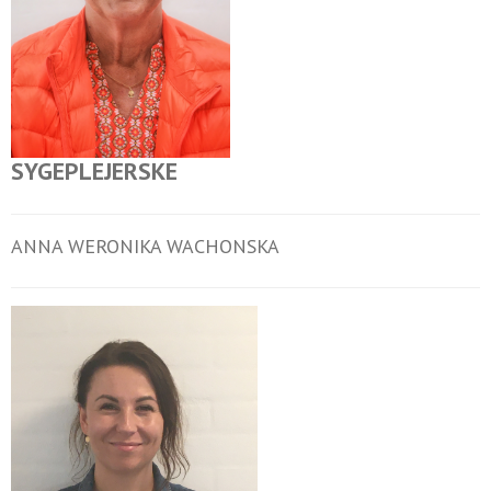
SYGEPLEJERSKE
ANNA WERONIKA WACHONSKA