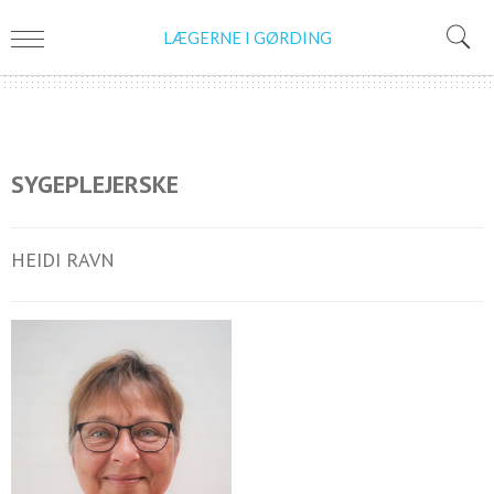
LÆGERNE I GØRDING
SYGEPLEJERSKE
HEIDI RAVN