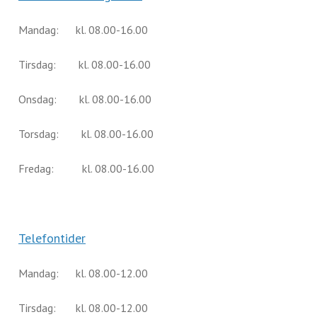
Mandag: kl. 08.00-16.00
Tirsdag: kl. 08.00-16.00
Onsdag: kl. 08.00-16.00
Torsdag: kl. 08.00-16.00
Fredag: kl. 08.00-16.00
Telefontider
Mandag: kl. 08.00-12.00
Tirsdag: kl. 08.00-12.00