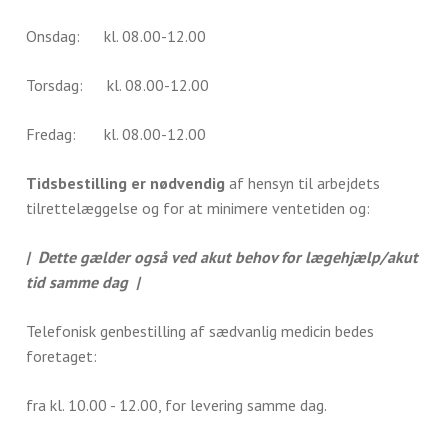
Onsdag: kl. 08.00-12.00
Torsdag: kl. 08.00-12.00
Fredag: kl. 08.00-12.00
Tidsbestilling er nødvendig
af hensyn til arbejdets
tilrettelæggelse og for at minimere ventetiden og:
| Dette gælder også ved akut behov for lægehjælp/akut
tid samme dag |
Telefonisk genbestilling af sædvanlig medicin bedes
foretaget:
fra kl. 10.00 - 12.00, for levering samme dag.